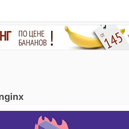
nginx