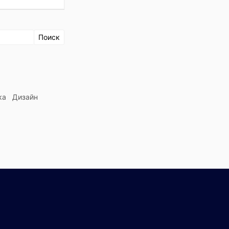
ка
Дизайн